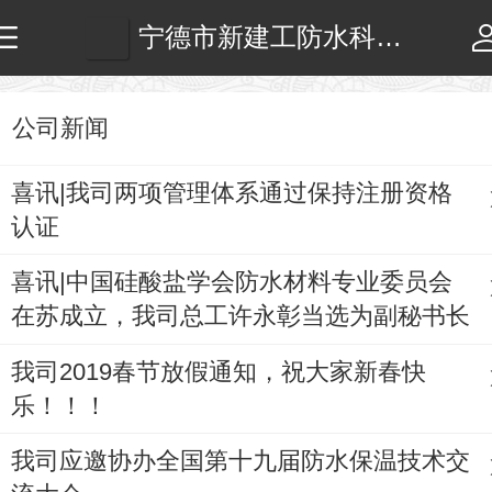
宁德市新建工防水科技公司
公司新闻
喜讯|我司两项管理体系通过保持注册资格
认证
喜讯|中国硅酸盐学会防水材料专业委员会
在苏成立，我司总工许永彰当选为副秘书长
我司2019春节放假通知，祝大家新春快
乐！！！
我司应邀协办全国第十九届防水保温技术交