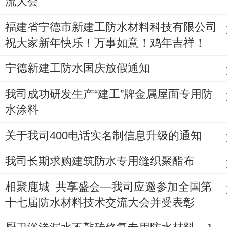
流大会
福建省宁德市新建工防水材料科技有限公司
祝大家新年快乐！万事如意！鸡年吉祥！
宁德新建工防水国庆放假通知
我司成功研发生产“建工”牌金属屋面专用防
水涂料
关于我司400电话实名制信息升级的通知
我司长期求购建筑防水专用缝织聚酯布
相聚鹿城 共享盛会—我司应邀参加全国第
十七届防水材料技术交流大会并受表彰