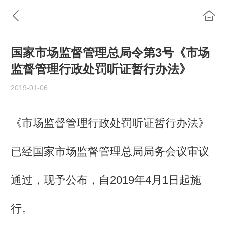
国家市场监督管理总局令第3号《市场
监督管理行政处罚听证暂行办法》
2019-01-06
《市场监督管理行政处罚听证暂行办法》
已经国家市场监督管理总局局务会议审议
通过，现予公布，自2019年4月1日起施
行。