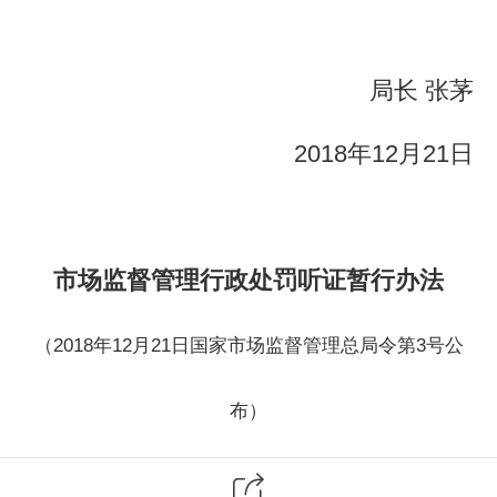
局长 张茅
2018年12月21日
市场监督管理行政处罚听证暂行办法
（2018年12月21日国家市场监督管理总局令第3号公
布）